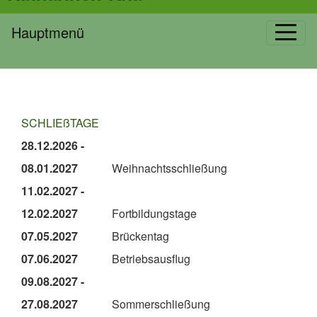
Hauptmenü
SCHLIEßTAGE
28.12.2026 -
08.01.2027
Weihnachtsschließung
11.02.2027 -
12.02.2027
Fortbildungstage
07.05.2027
Brückentag
07.06.2027
Betriebsausflug
09.08.2027 -
27.08.2027
Sommerschließung