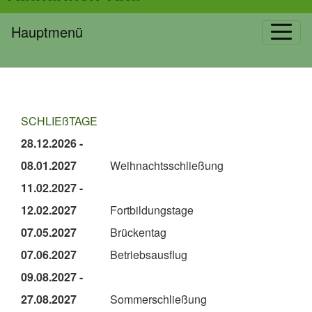
Hauptmenü
SCHLIEßTAGE
28.12.2026 -
08.01.2027
Weihnachtsschließung
11.02.2027 -
12.02.2027
Fortbildungstage
07.05.2027
Brückentag
07.06.2027
Betriebsausflug
09.08.2027 -
27.08.2027
Sommerschließung