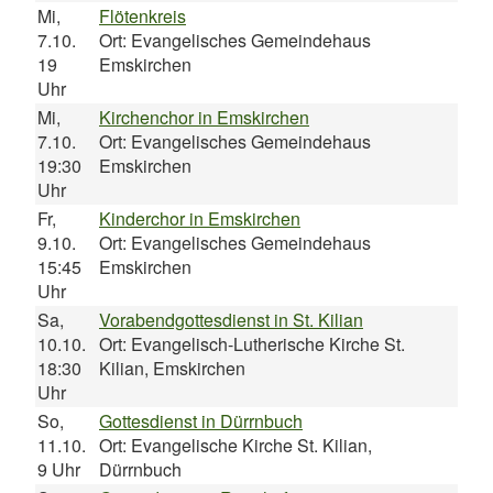
Mi,
Flötenkreis
7.10.
Ort: Evangelisches Gemeindehaus
19
Emskirchen
Uhr
Mi,
Kirchenchor in Emskirchen
7.10.
Ort: Evangelisches Gemeindehaus
19:30
Emskirchen
Uhr
Fr,
Kinderchor in Emskirchen
9.10.
Ort: Evangelisches Gemeindehaus
15:45
Emskirchen
Uhr
Sa,
Vorabendgottesdienst in St. Kilian
10.10.
Ort: Evangelisch-Lutherische Kirche St.
18:30
Kilian, Emskirchen
Uhr
So,
Gottesdienst in Dürrnbuch
11.10.
Ort: Evangelische Kirche St. Kilian,
9 Uhr
Dürrnbuch